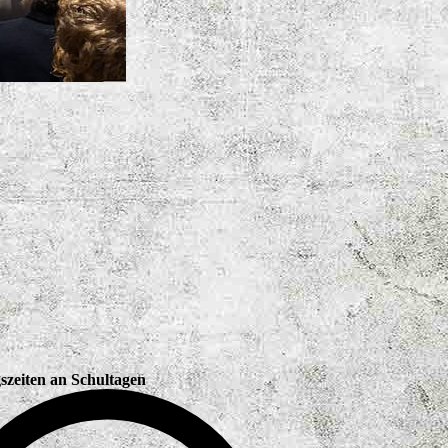
szeiten an Schultagen