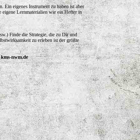
. Ein eigenes Instrument zu haben ist aber
eigene Lernmaterialien wie ein Hefter in
usw.) Finde die Strategie, die zu Dir und
bstwirksamkeit zu erleben ist der größte
a) kms-nwm.de