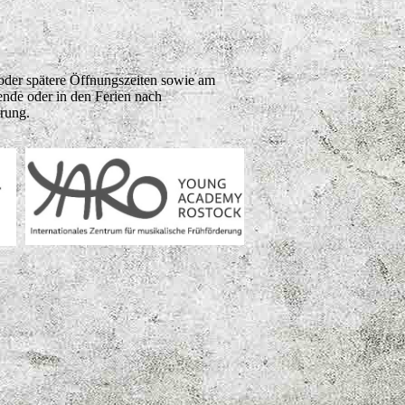
oder spätere Öffnungszeiten sowie am
de oder in den Ferien nach
rung.